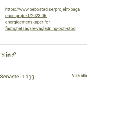
https://www.bebostad.se/projekt/paga
ende-projekt/2023-06-
energigemenskaper-for-
fastighetsagare-vagledning-och-stod
Visa alla
Senaste inlägg