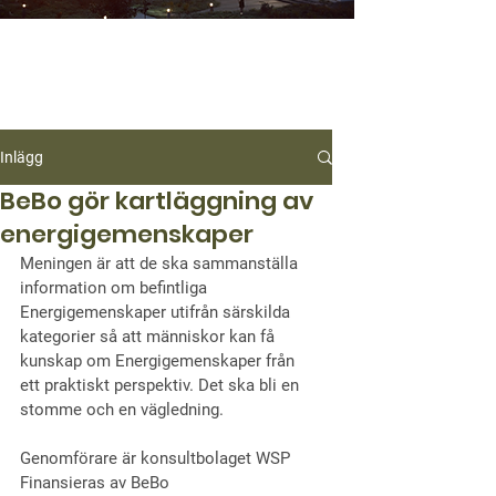
Inlägg
BeBo gör kartläggning av
energigemenskaper
Meningen är att de ska sammanställa 
information om befintliga 
Energigemenskaper utifrån särskilda 
kategorier så att människor kan få 
kunskap om Energigemenskaper från 
ett praktiskt perspektiv. Det ska bli en 
stomme och en vägledning.
Genomförare är konsultbolaget WSP
Finansieras av BeBo