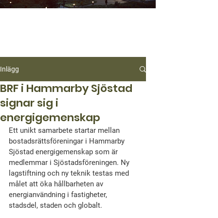
Inlägg
BRF i Hammarby Sjöstad
signar sig i
energigemenskap
Ett unikt samarbete startar mellan 
bostadsrättsföreningar i Hammarby 
Sjöstad energigemenskap som är 
medlemmar i Sjöstadsföreningen. Ny 
lagstiftning och ny teknik testas med 
målet att öka hållbarheten av 
energianvändning i fastigheter, 
stadsdel, staden och globalt.