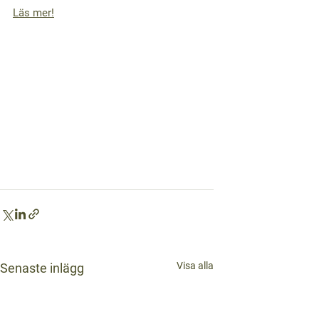
Läs mer!
Visa alla
Senaste inlägg