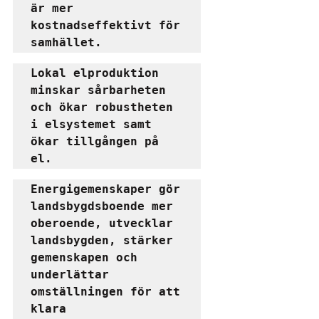
är mer 
kostnadseffektivt för 
samhället.
Lokal elproduktion 
minskar sårbarheten 
och ökar robustheten 
i elsystemet samt 
ökar tillgången på 
el.
Energigemenskaper gör 
landsbygdsboende mer 
oberoende, utvecklar 
landsbygden, stärker 
gemenskapen och 
underlättar 
omställningen för att 
klara 