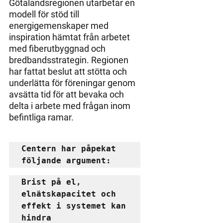
Götalandsregionen utarbetar en 
modell för stöd till 
energigemenskaper med 
inspiration hämtat från arbetet 
med fiberutbyggnad och 
bredbandsstrategin. Regionen 
har fattat beslut att stötta och 
underlätta för föreningar genom 
avsätta tid för att bevaka och 
delta i arbete med frågan inom 
befintliga ramar.
Centern har påpekat 
följande argument:
Brist på el, 
elnätskapacitet och 
effekt i systemet kan 
hindra 