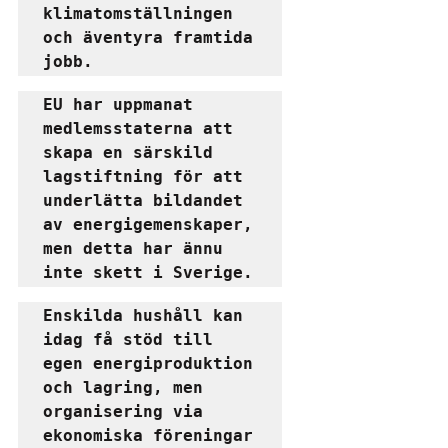
klimatomställningen 
och äventyra framtida 
jobb.
EU har uppmanat 
medlemsstaterna att 
skapa en särskild 
lagstiftning för att 
underlätta bildandet 
av energigemenskaper, 
men detta har ännu 
inte skett i Sverige.
Enskilda hushåll kan 
idag få stöd till 
egen energiproduktion 
och lagring, men 
organisering via 
ekonomiska föreningar 