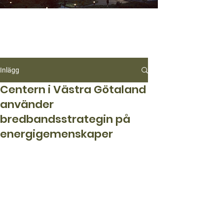
Inlägg
Centern i Västra Götaland
använder
bredbandsstrategin på
energigemenskaper