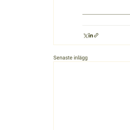
Senaste inlägg