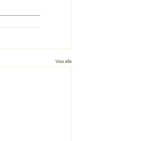
Visa alla