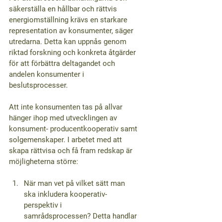
säkerställa en hållbar och rättvis 
energiomställning krävs en starkare 
representation av konsumenter, säger 
utredarna. Detta kan uppnås genom 
riktad forskning och konkreta åtgärder 
för att förbättra deltagandet och 
andelen konsumenter i 
beslutsprocesser.
Att inte konsumenten tas på allvar 
hänger ihop med utvecklingen av 
konsument- producentkooperativ samt 
solgemenskaper. I arbetet med att 
skapa rättvisa och få fram redskap är 
möjligheterna större:
När man vet på vilket sätt man 
ska inkludera kooperativ-
perspektiv i 
samrådsprocessen?
 Detta handlar 