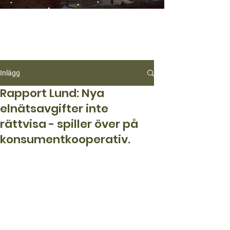
Inlägg
Rapport Lund: Nya
elnätsavgifter inte
rättvisa - spiller över på
konsumentkooperativ.