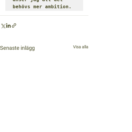
behövs mer ambition.
Visa alla
Senaste inlägg