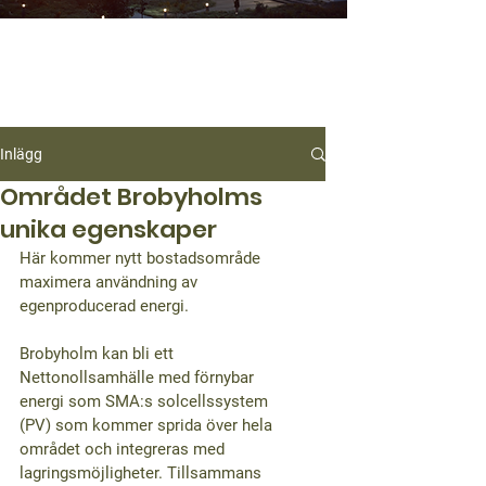
Inlägg
Området Brobyholms
unika egenskaper
Här kommer nytt bostadsområde 
maximera användning av 
egenproducerad energi.
Brobyholm kan bli ett 
Nettonollsamhälle med förnybar 
energi som SMA:s solcellssystem 
(PV) som kommer sprida över hela 
området och integreras med 
lagringsmöjligheter. Tillsammans 