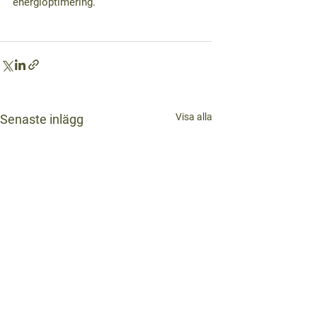
energioptimering.
Visa alla
Senaste inlägg