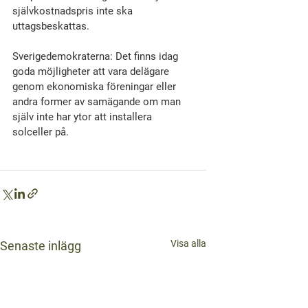
självkostnadspris inte ska 
uttagsbeskattas.
Sverigedemokraterna: Det finns idag 
goda möjligheter att vara delägare 
genom ekonomiska föreningar eller 
andra former av samägande om man 
själv inte har ytor att installera 
solceller på.
Visa alla
Senaste inlägg