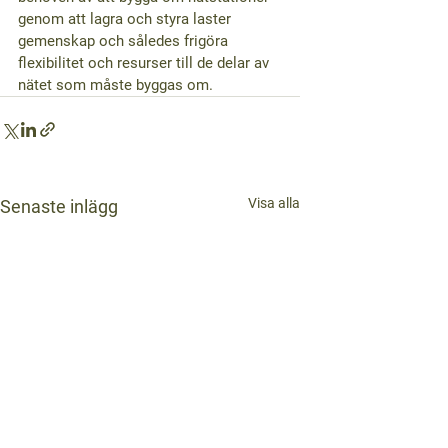
genom att lagra och styra laster 
gemenskap och således frigöra 
flexibilitet och resurser till de delar av 
nätet som måste byggas om.
Visa alla
Senaste inlägg