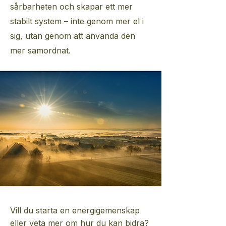
sårbarheten och skapar ett mer
stabilt system – inte genom mer el i
sig, utan genom att använda den
mer samordnat.
Vill du starta en energigemenskap
eller veta mer om hur du kan bidra?