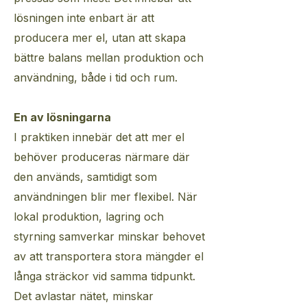
lösningen inte enbart är att
producera mer el, utan att skapa
bättre balans mellan produktion och
användning, både i tid och rum.
En av lösningarna
I praktiken innebär det att mer el
behöver produceras närmare där
den används, samtidigt som
användningen blir mer flexibel. När
lokal produktion, lagring och
styrning samverkar minskar behovet
av att transportera stora mängder el
långa sträckor vid samma tidpunkt.
Det avlastar nätet, minskar