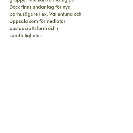
Dock finns undantag för nya
parhusägare i ex. Vallentuna och
Uppsala som förmedlats i
bostadsrättsform och i
samfälligheter.