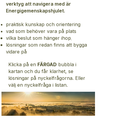
verktyg att navigera med är
Energigemenskapshjulet.
praktisk kunskap och orientering
vad som behöver vara på plats
,
vilka beslut som hänger ihop
lösningar som redan finns att bygga
vidare på
Klicka på en
FÄRGAD
bubbla i
kartan och du får klarhet, se
lösningar på nyckelfrågorna. Eller
välj en nyckelfråga i listan.