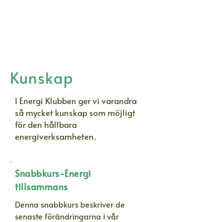
Kunskap
I Energi Klubben ger vi varandra
så mycket kunskap som möjligt
för den hållbara
energiverksamheten.
Snabbkurs-Energi
tillsammans
Denna snabbkurs beskriver de
senaste förändringarna i vår