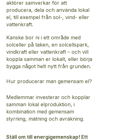
aktörer samverkar för att
producera, dela och använda lokal
el, till exempel från sol-, vind- eller
vattenkraft.
Kanske bor ni i ett område med
solceller på taken, en solcellspark,
vindkraft eller vattenkraft – och vill
koppla samman er lokalt, eller börja
bygga något helt nytt från grunden.
Hur producerar man gemensam el?
Medlemmar investerar och kopplar
samman lokal elproduktion, i
kombination med gemensam
styrning, mätning och avräkning.
Ställ om till energigemenskap! Ett