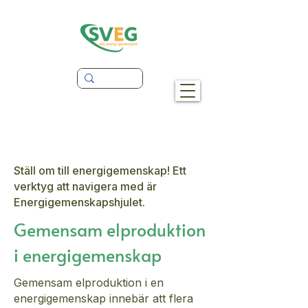
Ställ om till energigemenskap! Ett
verktyg att navigera med är
Energigemenskapshjulet.
Gemensam elproduktion
i energigemenskap
Gemensam elproduktion i en
energigemenskap innebär att flera