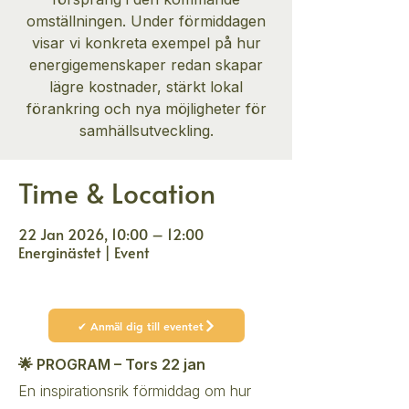
omställningen. Under förmiddagen
visar vi konkreta exempel på hur
energigemenskaper redan skapar
lägre kostnader, stärkt lokal
förankring och nya möjligheter för
samhällsutveckling.
Time & Location
22 Jan 2026, 10:00 – 12:00
Energinästet | Event
✔ Anmäl dig till eventet
🌟 PROGRAM – Tors 22 jan
En inspirationsrik förmiddag om hur