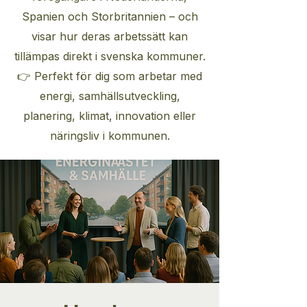
Spanien och Storbritannien – och
visar hur deras arbetssätt kan
tillämpas direkt i svenska kommuner.
👉 Perfekt för dig som arbetar med
energi, samhällsutveckling,
planering, klimat, innovation eller
näringsliv i kommunen.