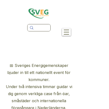
📅 Sveriges Energigemenskaper
bjuder in till ett nationellt event för
kommuner.
Under två intensiva timmar guidar vi
dig genom verkliga case från öar,
småstäder och internationella
föregångare i Nederländerna,