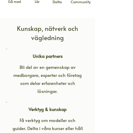
Gå med
Lär
Delta
Community
Kunskap, nätverk och
vägledning
Unika partners
Bli del av en gemenskap av
medborgare, experter och företag
som delar erfarenheter och
lösningar.
Verktyg & kunskap
Få verktyg om modeller och
guider.
Delta i våra kurser eller håll