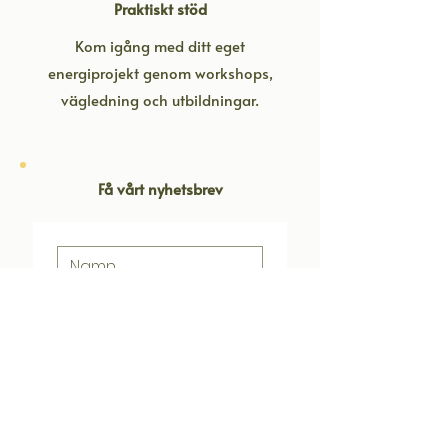
Praktiskt stöd
Kom igång med ditt eget
energiprojekt genom workshops,
vägledning och utbildningar.
Få vårt nyhetsbrev
Registrera mig