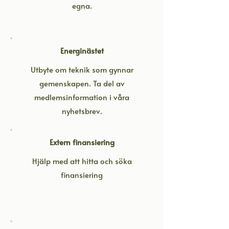
egna.
Energinästet
Utbyte om teknik som gynnar
gemenskapen. Ta del av
medlemsinformation i våra
nyhetsbrev.
Extern finansiering
Hjälp med att hitta och söka
finansiering