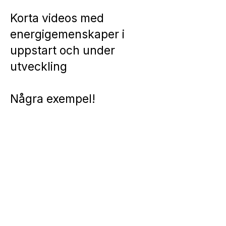
Korta videos med
energigemenskaper i
uppstart och under
utveckling
Några exempel!