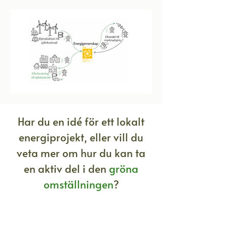
Har du en idé för ett lokalt
energiprojekt, eller vill du
veta mer om hur du kan ta
en aktiv del i den
gröna
omställningen
?