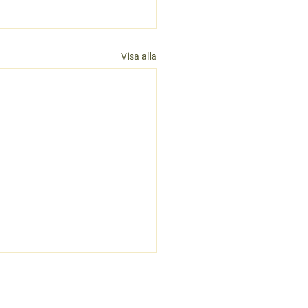
Visa alla