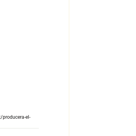
t/producera-el-