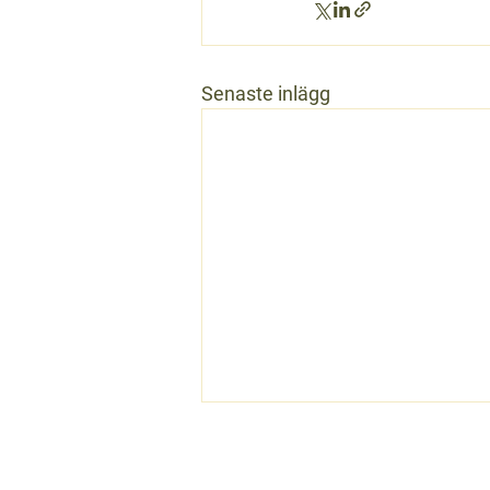
Senaste inlägg