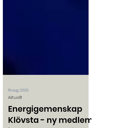
16 aug. 2025
Aktuellt