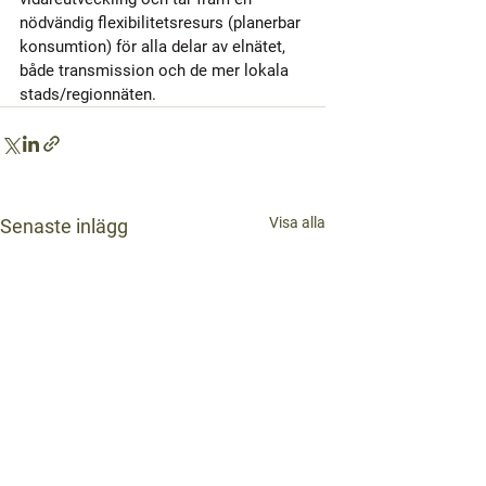
nödvändig flexibilitetsresurs (planerbar 
konsumtion) för alla delar av elnätet, 
både transmission och de mer lokala 
stads/regionnäten.       
Visa alla
Senaste inlägg