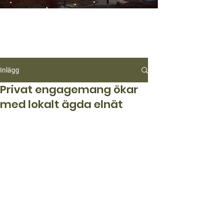
Inlägg
Privat engagemang ökar
med lokalt ägda elnät