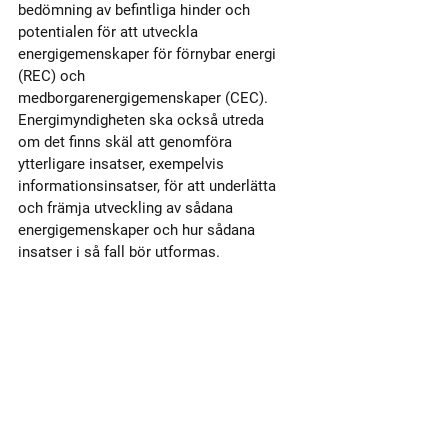
bedömning av befintliga hinder och 
potentialen för att utveckla 
energigemenskaper för förnybar energi 
(REC) och 
medborgarenergigemenskaper (CEC). 
Energimyndigheten ska också utreda 
om det finns skäl att genomföra 
ytterligare insatser, exempelvis 
informationsinsatser, för att underlätta 
och främja utveckling av sådana 
energigemenskaper och hur sådana 
insatser i så fall bör utformas.