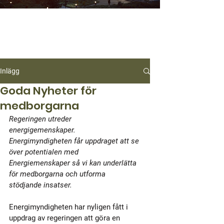
Inlägg
Goda Nyheter för
medborgarna
Regeringen utreder 
energigemenskaper. 
Energimyndigheten får uppdraget att se 
över potentialen med 
Energiemenskaper så vi kan underlätta 
för medborgarna och utforma 
stödjande insatser.
Energimyndigheten har nyligen fått i 
uppdrag av regeringen att göra en 