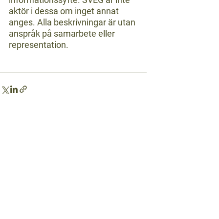
aktör i dessa om inget annat 
anges. Alla beskrivningar är utan 
anspråk på samarbete eller 
representation.
Visa alla
Senaste inlägg