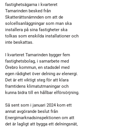
fastighetsägarna i kvarteret 
Tamarinden besked från 
Skatterättsnämnden om att de 
solcellsanläggningar som man ska 
installera på sina fastigheter ska 
tolkas som enskilda installationer och 
inte beskattas. 
I kvarteret Tamarinden bygger fem 
fastighetsbolag, i samarbete med 
Örebro kommun, en stadsdel med 
egen rådighet över delning av elenergi. 
Det är ett viktigt steg för att klara 
framtidens klimatutmaningar och 
kunna bidra till en hållbar elförsörjning.
Så sent som i januari 2024 kom ett 
annat avgörande beslut från 
Energimarknadsinspektionen om att 
det är lagligt att bygga ett delningsnät, 