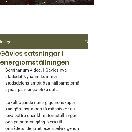
Inlägg
Gävles satsningar i
energiomställningen
Seminarium 4 dec. I Gävles nya 
stadsdel Nyhamn kommer 
stadsdelens ambitiösa hållbarhetsmål 
synas på många olika sätt. 
Lokalt ägande i energigemenskaper 
kan göra nytta och få människor att 
leva bättre uner klimatomställningen 
och på samma gång bidra till 
områdets identitet, exempelvis genom 