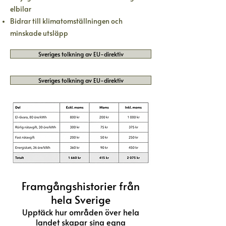
elbilar
Bidrar till klimatomställningen och
minskade utsläpp
Sveriges tolkning av EU-direktiv
Sveriges tolkning av EU-direktiv
Framgångshistorier från
hela Sverige
Upptäck hur områden över hela
landet skapar sina egna