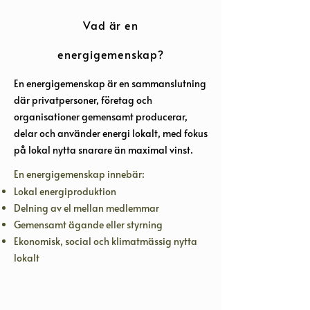
Vad är en
energigemenskap?
En energigemenskap är en sammanslutning
där privatpersoner, företag och
organisationer gemensamt producerar,
delar och använder energi lokalt, med fokus
på lokal nytta snarare än maximal vinst.
En energigemenskap innebär:
Lokal energiproduktion
Delning av el mellan medlemmar
Gemensamt ägande eller styrning
Ekonomisk, social och klimatmässig nytta
lokalt